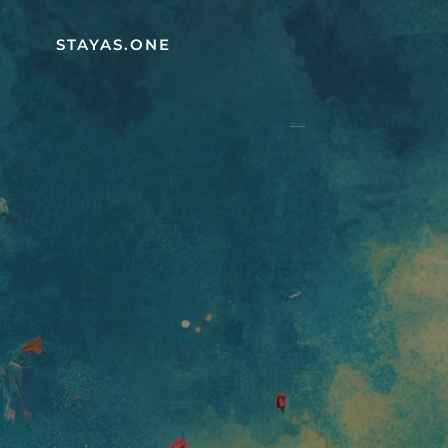
STAYAS.ONE