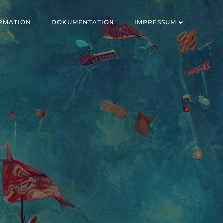
RMATION
DOKUMENTATION
IMPRESSUM