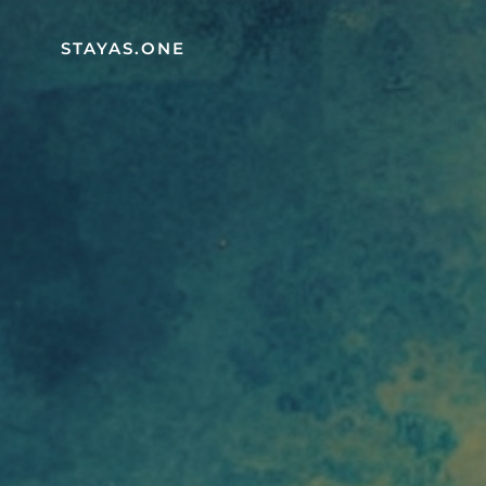
STAYAS.ONE