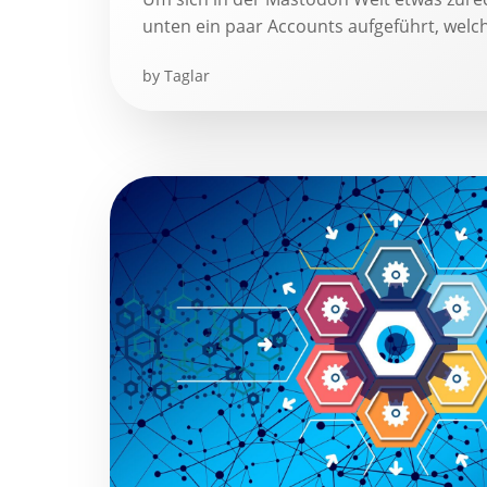
unten ein paar Accounts aufgeführt, welche
by
Taglar