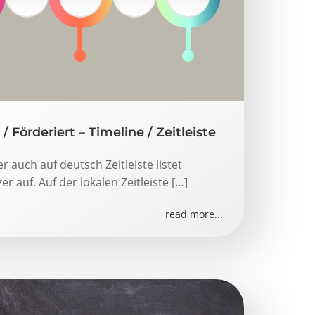
/ Förderiert – Timeline / Zeitleiste
r auch auf deutsch Zeitleiste listet
r auf. Auf der lokalen Zeitleiste […]
read more...