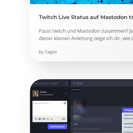
Twitch Live Status auf Mastodon t
Passt twitch und Mastodon zusammen? J
dieser kleinen Anleitung zeige ich dir, wie 
by
Taglar