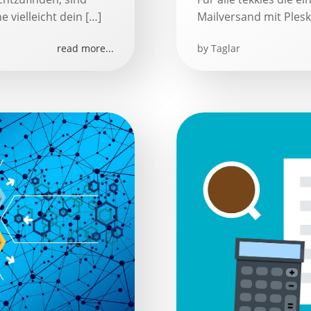
 vielleicht dein […]
Mailversand mit Plesk
read more...
by
Taglar