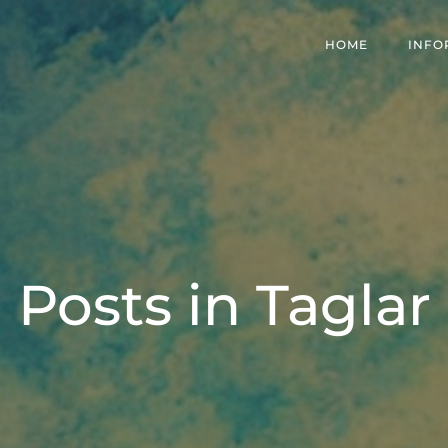
HOME
INFO
Posts in
Taglar