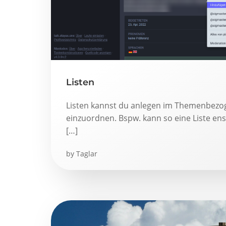
Listen
Listen kannst du anlegen im Themenbez
einzuordnen. Bspw. kann so eine Liste ens
[…]
by
Taglar