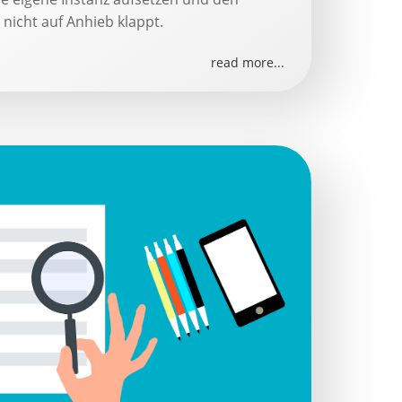
 nicht auf Anhieb klappt.
read more...