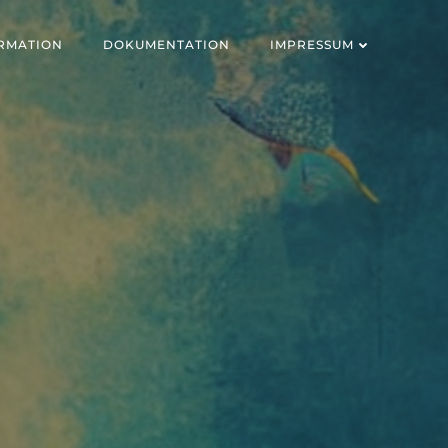
RMATION
DOKUMENTATION
IMPRESSUM