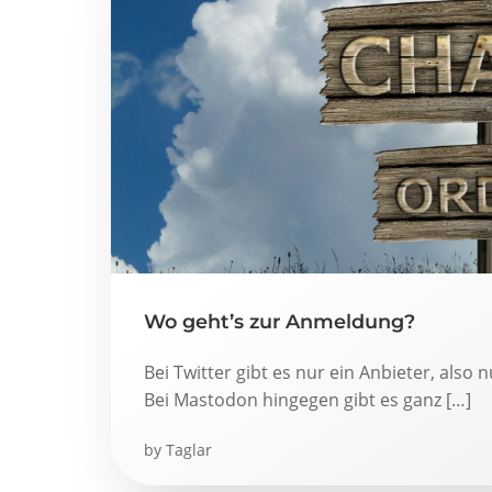
Wo geht’s zur Anmeldung?
Bei Twitter gibt es nur ein Anbieter, also
Bei Mastodon hingegen gibt es ganz […]
by
Taglar