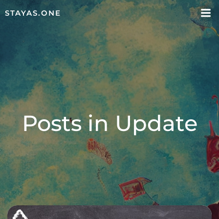
STAYAS.ONE
Posts in Update