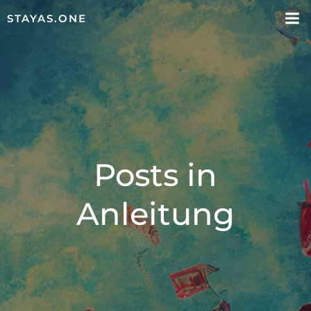
STAYAS.ONE
Posts in
Anleitung